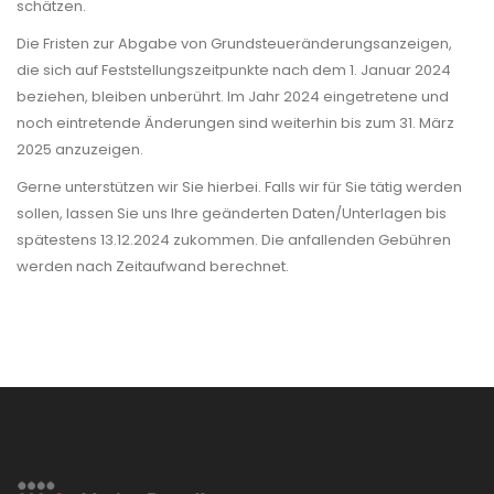
schätzen.
Die Fristen zur Abgabe von Grundsteueränderungsanzeigen,
die sich auf Feststellungszeitpunkte nach dem 1. Januar 2024
beziehen, bleiben unberührt. Im Jahr 2024 eingetretene und
noch eintretende Änderungen sind weiterhin bis zum 31. März
2025 anzuzeigen.
Gerne unterstützen wir Sie hierbei. Falls wir für Sie tätig werden
sollen, lassen Sie uns Ihre geänderten Daten/Unterlagen bis
spätestens 13.12.2024 zukommen. Die anfallenden Gebühren
werden nach Zeitaufwand berechnet.