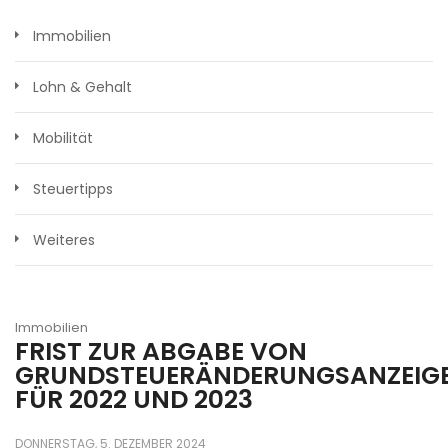
Immobilien
Lohn & Gehalt
Mobilität
Steuertipps
Weiteres
Immobilien
FRIST ZUR ABGABE VON
GRUNDSTEUERÄNDERUNGSANZEIG
FÜR 2022 UND 2023
DONNERSTAG, 5. DEZEMBER 2024