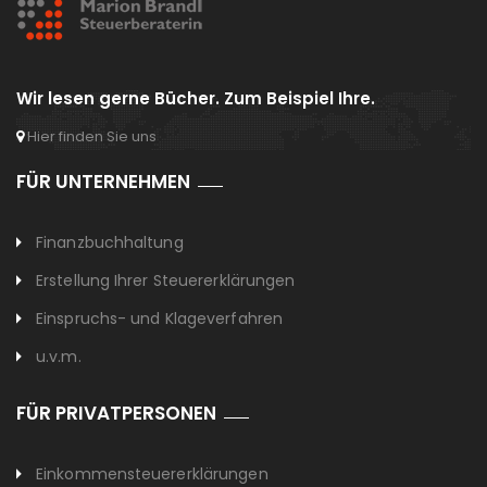
Wir lesen gerne Bücher. Zum Beispiel Ihre.
Hier finden Sie uns
FÜR UNTERNEHMEN
Finanzbuchhaltung
Erstellung Ihrer Steuererklärungen
Einspruchs- und Klageverfahren
u.v.m.
FÜR PRIVATPERSONEN
Einkommensteuererklärungen